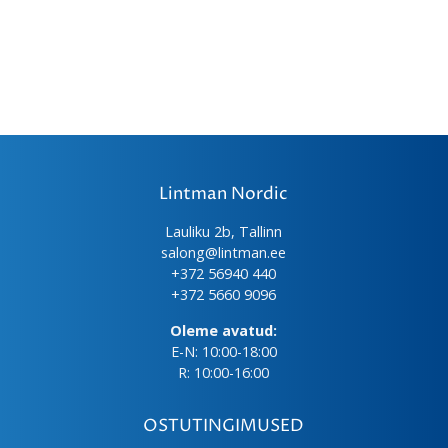
Lintman Nordic
Lauliku 2b, Tallinn
salong@lintman.ee
+372 56940 440
+372 5660 9096
Oleme avatud:
E-N: 10:00-18:00
R: 10:00-16:00
OSTUTINGIMUSED