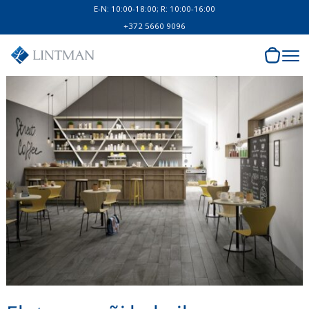
E-N: 10:00-18:00; R: 10:00-16:00
+372 5660 9096