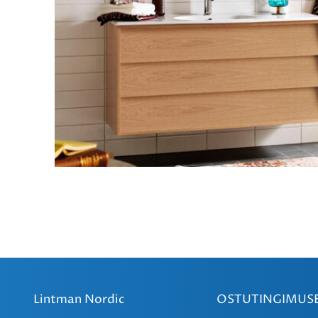
Lintman Nordic
OSTUTINGIMUS