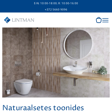
E-N: 10:00-18:00; R: 10:00-16:00
+372 5660 9096
Naturaalsetes toonides