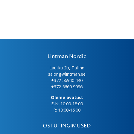
Lintman Nordic
Lauliku 2b, Tallinn
salong@lintman.ee
+372 56940 440
+372 5660 9096
Oleme avatud:
E-N: 10:00-18:00
R: 10:00-16:00
OSTUTINGIMUSED