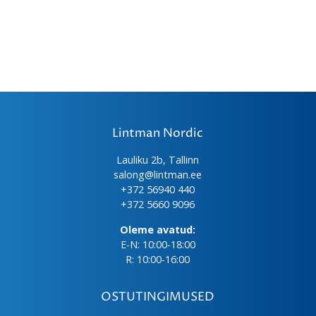
Lintman Nordic
Lauliku 2b, Tallinn
salong@lintman.ee
+372 56940 440
+372 5660 9096
Oleme avatud:
E-N: 10:00-18:00
R: 10:00-16:00
OSTUTINGIMUSED