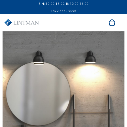
E-N: 10:00-18:00; R: 10:00-16:00
+372 5660 9096