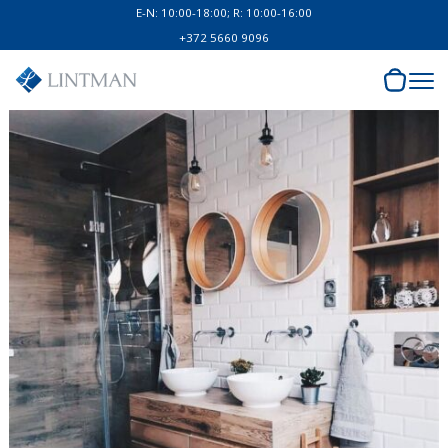
E-N: 10:00-18:00; R: 10:00-16:00
+372 5660 9096