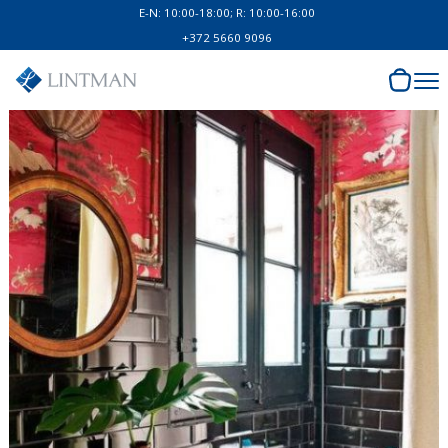
E-N: 10:00-18:00; R: 10:00-16:00
+372 5660 9096