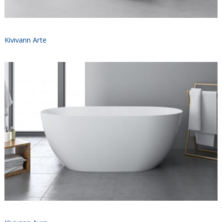
Kivivann Arte