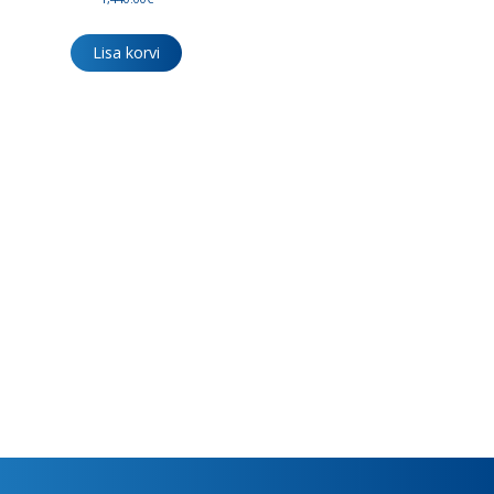
Lisa korvi