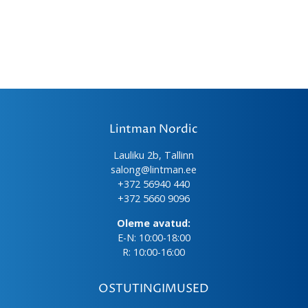
Lintman Nordic
Lauliku 2b, Tallinn
salong@lintman.ee
+372 56940 440
+372 5660 9096
Oleme avatud:
E-N: 10:00-18:00
R: 10:00-16:00
OSTUTINGIMUSED