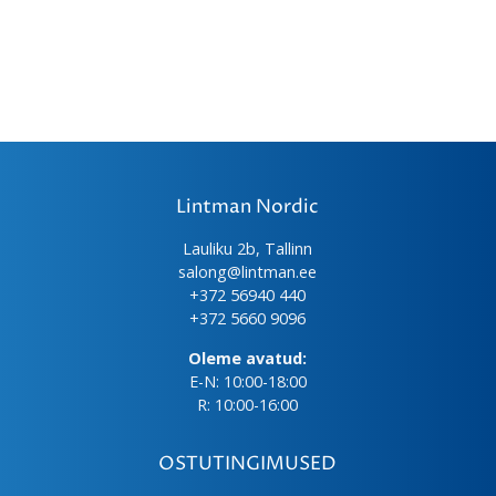
Lintman Nordic
Lauliku 2b, Tallinn
salong@lintman.ee
+372 56940 440
+372 5660 9096
Oleme avatud:
E-N: 10:00-18:00
R: 10:00-16:00
OSTUTINGIMUSED