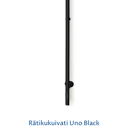
Rätikukuivati Uno Black