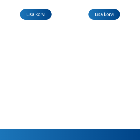
Lisa korvi
Lisa korvi