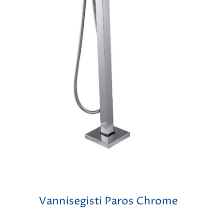
Vannisegisti Paros Chrome