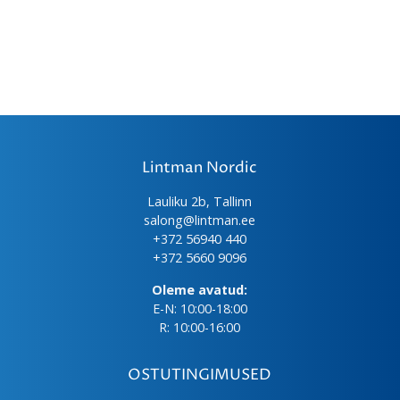
Lintman Nordic
Lauliku 2b, Tallinn
salong@lintman.ee
+372 56940 440
+372 5660 9096
Oleme avatud:
E-N: 10:00-18:00
R: 10:00-16:00
OSTUTINGIMUSED