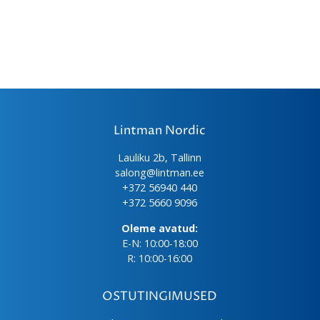
Lintman Nordic
Lauliku 2b, Tallinn
salong@lintman.ee
+372 56940 440
+372 5660 9096
Oleme avatud:
E-N: 10:00-18:00
R: 10:00-16:00
OSTUTINGIMUSED