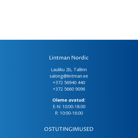
Lintman Nordic
Lauliku 2b, Tallinn
salong@lintman.ee
+372 56940 440
+372 5660 9096
Oleme avatud:
E-N: 10:00-18:00
R: 10:00-16:00
OSTUTINGIMUSED