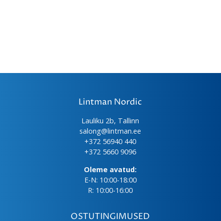
Lintman Nordic
Lauliku 2b, Tallinn
salong@lintman.ee
+372 56940 440
+372 5660 9096
Oleme avatud:
E-N: 10:00-18:00
R: 10:00-16:00
OSTUTINGIMUSED