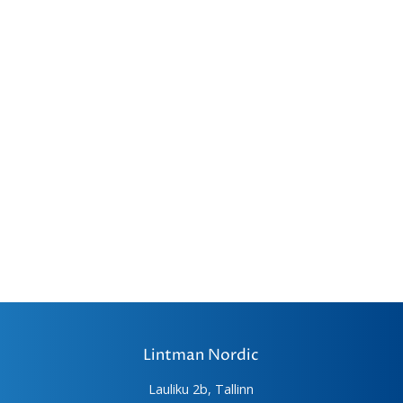
Lintman Nordic
Lauliku 2b, Tallinn