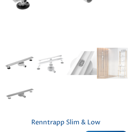
Renntrapp Slim & Low