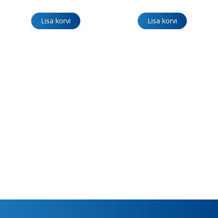
Lisa korvi
Lisa korvi