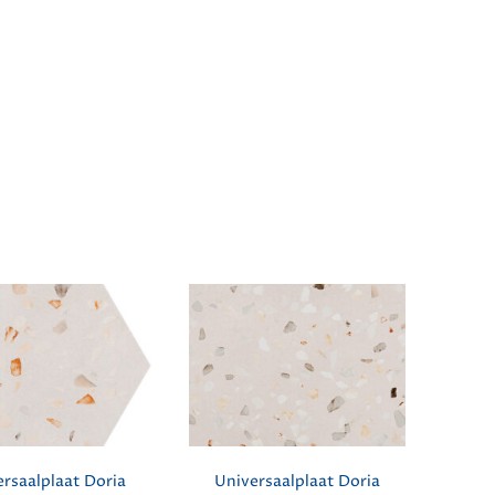
rsaalplaat Doria
Universaalplaat Doria